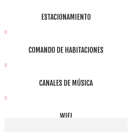
ESTACIONAMIENTO
COMANDO DE HABITACIONES
CANALES DE MÚSICA
WIFI