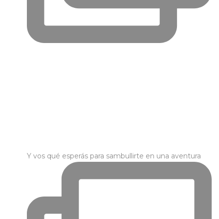
Y vos qué esperás para sambullirte en una aventura