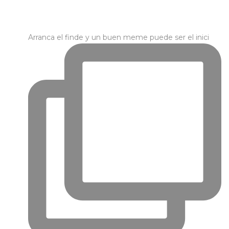
Arranca el finde y un buen meme puede ser el inici