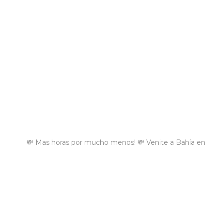
💸 Mas horas por mucho menos! 💸 Venite a Bahía en