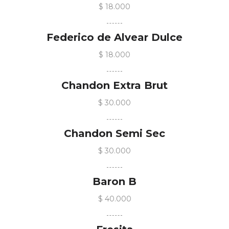
$ 18.000
Federico de Alvear Dulce
$ 18.000
Chandon Extra Brut
$ 30.000
Chandon Semi Sec
$ 30.000
Baron B
$ 40.000