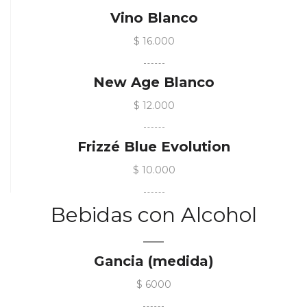
Vino Blanco
$ 16.000
New Age Blanco
$ 12.000
Frizzé Blue Evolution
$ 10.000
Bebidas con Alcohol
Gancia (medida)
$ 6000