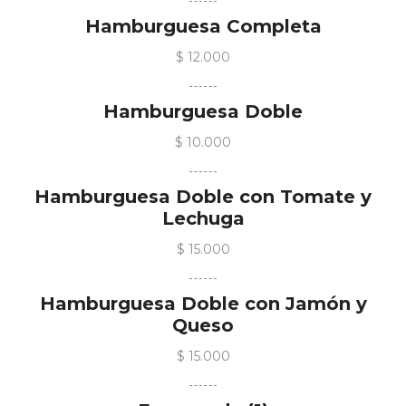
Hamburguesa Completa
$ 12.000
Hamburguesa Doble
$ 10.000
Hamburguesa Doble con Tomate y
Lechuga
$ 15.000
Hamburguesa Doble con Jamón y
Queso
$ 15.000