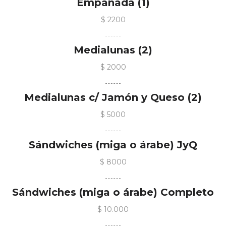
Empanada (1)
$ 2200
Medialunas (2)
$ 2000
Medialunas c/ Jamón y Queso (2)
$ 5000
Sándwiches (miga o árabe) JyQ
$ 8000
Sándwiches (miga o árabe) Completo
$ 10.000