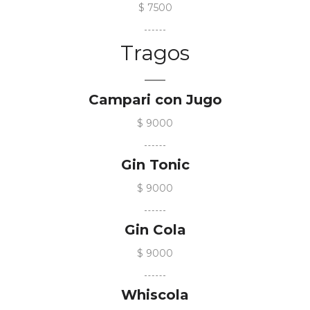
$ 7500
Tragos
Campari con Jugo
$ 9000
Gin Tonic
$ 9000
Gin Cola
$ 9000
Whiscola