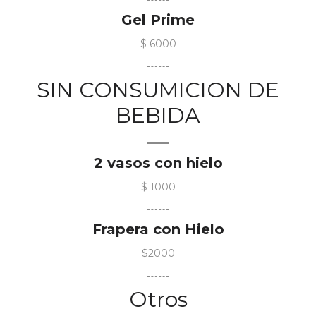
Gel Prime
$ 6000
SIN CONSUMICION DE
BEBIDA
2 vasos con hielo
$ 1000
Frapera con Hielo
$2000
Otros