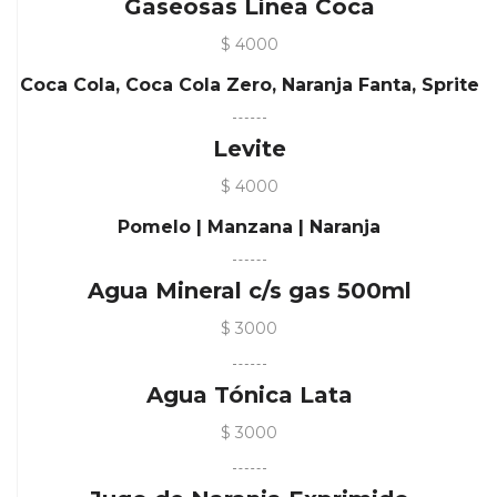
Gaseosas Línea Coca
$ 4000
Coca Cola, Coca Cola Zero, Naranja Fanta, Sprite
Levite
$ 4000
Pomelo | Manzana | Naranja
Agua Mineral c/s gas 500ml
$ 3000
Agua Tónica Lata
$ 3000