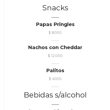
Snacks
Papas Pringles
$ 8000
Nachos con Cheddar
$ 12.000
Palitos
$ 4000
Bebidas s/alcohol