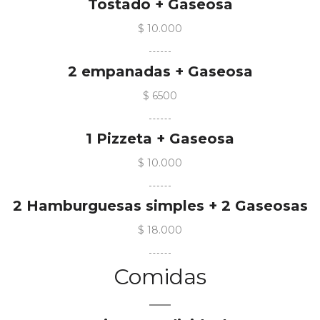
Tostado + Gaseosa
$ 10.000
2 empanadas + Gaseosa
$ 6500
1 Pizzeta + Gaseosa
$ 10.000
2 Hamburguesas simples + 2 Gaseosas
$ 18.000
Comidas