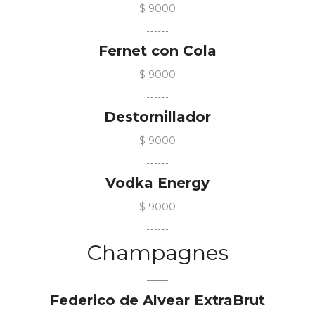
$ 9000
Fernet con Cola
$ 9000
Destornillador
$ 9000
Vodka Energy
$ 9000
Champagnes
Federico de Alvear ExtraBrut