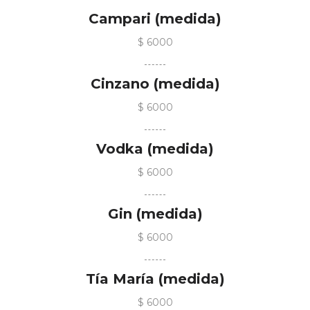
Campari (medida)
$ 6000
Cinzano (medida)
$ 6000
Vodka (medida)
$ 6000
Gin (medida)
$ 6000
Tía María (medida)
$ 6000