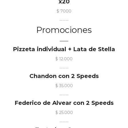
x20
$ 7000
Promociones
Pizzeta individual + Lata de Stella
$ 12.000
Chandon con 2 Speeds
$ 35.000
Federico de Alvear con 2 Speeds
$ 25.000