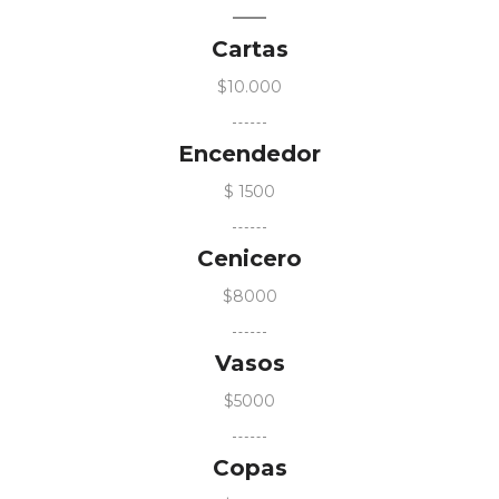
Cartas
$10.000
Encendedor
$ 1500
Cenicero
$8000
Vasos
$5000
Copas