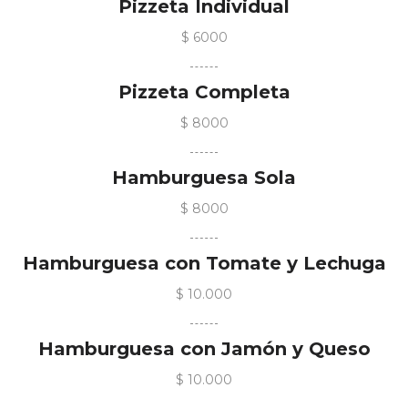
Pizzeta Individual
$ 6000
Pizzeta Completa
$ 8000
Hamburguesa Sola
$ 8000
Hamburguesa con Tomate y Lechuga
$ 10.000
Hamburguesa con Jamón y Queso
$ 10.000