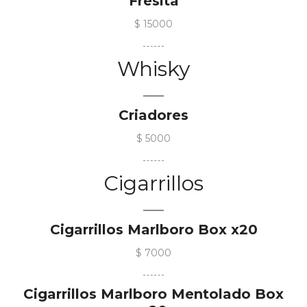
Fresita
$ 15000
Whisky
Criadores
$ 5000
Cigarrillos
Cigarrillos Marlboro Box x20
$ 7000
Cigarrillos Marlboro Mentolado Box