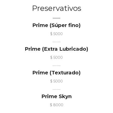
Preservativos
Prime (Súper fino)
$ 5000
Prime (Extra Lubricado)
$ 5000
Prime (Texturado)
$ 5000
Prime Skyn
$ 8000