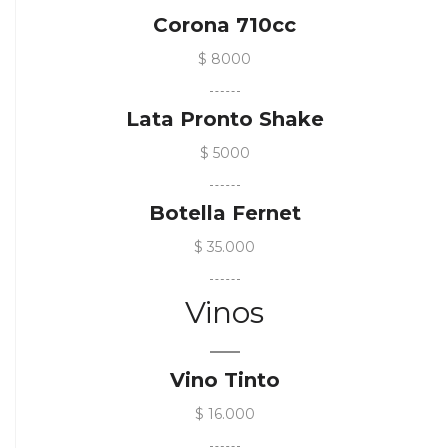
Corona 710cc
$ 8000
Lata Pronto Shake
$ 5000
Botella Fernet
$ 35.000
Vinos
Vino Tinto
$ 16.000