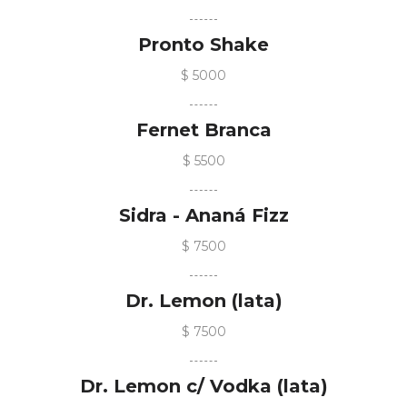
Pronto Shake
$ 5000
Fernet Branca
$ 5500
Sidra - Ananá Fizz
$ 7500
Dr. Lemon (lata)
$ 7500
Dr. Lemon c/ Vodka (lata)