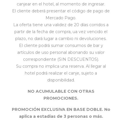
canjear en el hotel, al momento de ingresar.
El cliente deberá presentar el código de pago de
Mercado Pago.
La oferta tiene una validez de 20 días corridos a
partir de la fecha de compra, ua vez vencido el
plazo, no dará lugar a cambio ni devoluciones.
El cliente podrá sumar consumos de bar y
artículos de uso personal abonando su valor
correspondiente (SIN DESCUENTOS).
Su compra no implica una reserva. Al llegar al
hotel podrá realizar el canje, sujeto a
disponibilidad.
NO ACUMULABLE CON OTRAS
PROMOCIONES.
PROMOCIÓN EXCLUSIVA EN BASE DOBLE. No
aplica a estadías de 3 personas o más.