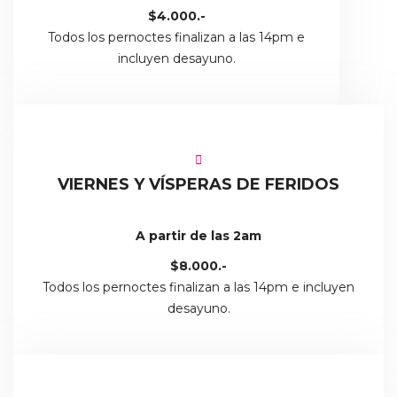
$4.000.-
Todos los pernoctes finalizan a las 14pm e
incluyen desayuno.
VIERNES Y VÍSPERAS DE FERIDOS
A partir de las 2am
$8.000.-
Todos los pernoctes finalizan a las 14pm e incluyen
desayuno.