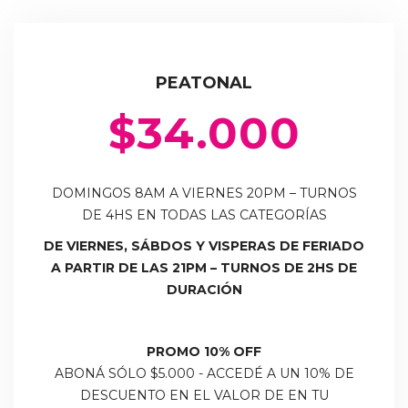
PEATONAL
$
34.000
DOMINGOS 8AM A VIERNES 20PM – TURNOS
DE 4HS EN TODAS LAS CATEGORÍAS
DE VIERNES, SÁBDOS Y VISPERAS DE FERIADO
A PARTIR DE LAS 21PM – TURNOS DE 2HS DE
DURACIÓN
PROMO 10% OFF
ABONÁ SÓLO $5.000 - ACCEDÉ A UN 10% DE
DESCUENTO EN EL VALOR DE EN TU