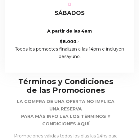
SÁBADOS
A partir de las 4am
$8.000.-
Todos los pernoctes finalizan a las 14pm e incluyen
desayuno.
Términos y Condiciones
de las Promociones
LA COMPRA DE UNA OFERTA NO IMPLICA
UNA RESERVA
PARA MÁS INFO LEA LOS TÉRMINOS Y
CONDICIONES AQUÍ
Promociones válidas todos los días las 24hs para