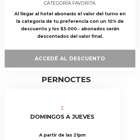
CATEGORÍA FAVORITA.
Al llegar al hotel abonarás el valor del turno en
la categoría de tu preferencia con un 10% de
descuento y los $5.000.- abonados serán
descontados del valor final.
ACCEDÉ AL DESCUENTO
PERNOCTES
DOMINGOS A JUEVES
A partir de las 21pm